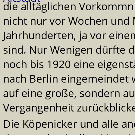
die alltäglichen Vorkommni
nicht nur vor Wochen und
Jahrhunderten, ja vor eine
sind. Nur Wenigen dürfte 
noch bis 1920 eine eigenst
nach Berlin eingemeindet 
auf eine große, sondern au
Vergangenheit zurückblick
Die Köpenicker und alle an