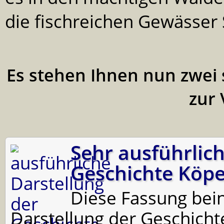
die fischreichen Gewässe
Es stehen Ihnen nun zwei 
zur 
Sehr ausführlich
Geschichte Köpe
Diese Fassung bein
Darstellung der Geschicht