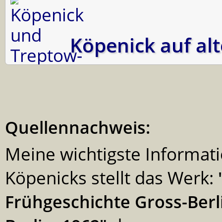
Köpenick auf al
Quellennachweis:
Meine wichtigste Informati
Köpenicks stellt das Werk:
Frühgeschichte Gross-Ber