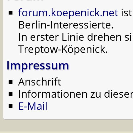
forum.koepenick.net
ist
Berlin-Interessierte.
In erster Linie drehen 
Treptow-Köpenick.
Impressum
Anschrift
Informationen zu diese
E-Mail