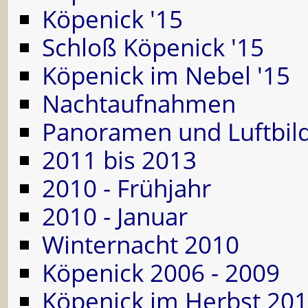
Köpenick '15
Schloß Köpenick '15
Köpenick im Nebel '15
Nachtaufnahmen
Panoramen und Luftbil
2011 bis 2013
2010 - Frühjahr
2010 - Januar
Winternacht 2010
Köpenick 2006 - 2009
Köpenick im Herbst 201