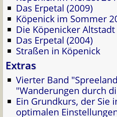
Das Erpetal (2009)
Köpenick im Sommer 2
Die Köpenicker Altstadt
Das Erpetal (2004)
Straßen in Köpenick
Extras
Vierter Band "Spreelan
"Wanderungen durch di
Ein Grundkurs, der Sie i
optimalen Einstellunge