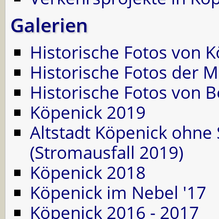
Galerien
Historische Fotos von 
Historische Fotos der 
Historische Fotos von B
Köpenick 2019
Altstadt Köpenick ohne
(Stromausfall 2019)
Köpenick 2018
Köpenick im Nebel '17
Köpenick 2016 - 2017