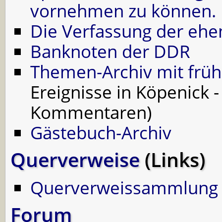
vornehmen zu können.
Die Verfassung der eh
Banknoten der DDR
Themen-Archiv mit früh
Ereignisse in Köpenick 
Kommentaren)
Gästebuch-Archiv
Querverweise
(Links)
Querverweissammlung
Forum