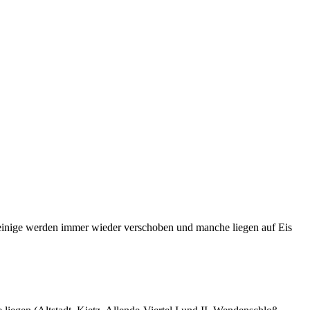
, einige werden immer wieder verschoben und manche liegen auf Eis