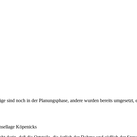
nige sind noch in der Planungsphase, andere wurden bereits umgesetzt
Insellage Köpenicks