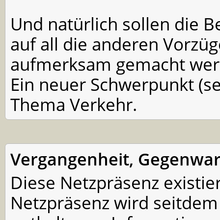
Und natürlich sollen die 
auf all die anderen Vorzü
aufmerksam gemacht werde
Ein neuer Schwerpunkt (se
Thema Verkehr.
Vergangenheit, Gegenwar
Diese Netzpräsenz existier
Netzpräsenz wird seitdem