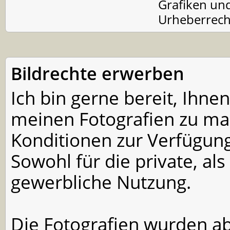
Grafiken und
Urheberrech
Bildrechte erwerben
Ich bin gerne bereit, Ihne
meinen Fotografien zu ma
Konditionen zur Verfügung 
Sowohl für die private, als
gewerbliche Nutzung.
Die Fotografien wurden ab