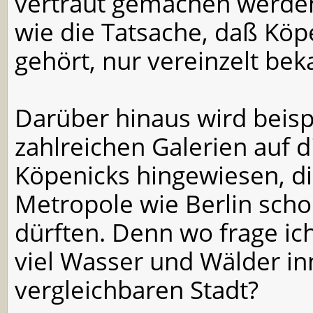
vertraut gemachen werden,
wie die Tatsache, daß Köpe
gehört, nur vereinzelt bek
Darüber hinaus wird beisp
zahlreichen Galerien auf d
Köpenicks hingewiesen, di
Metropole wie Berlin scho
dürften. Denn wo frage ich
viel Wasser und Wälder in
vergleichbaren Stadt?