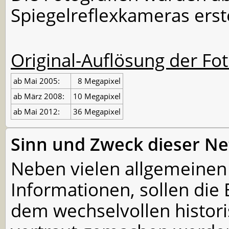
Spiegelreflexkameras erste
Original-Auflösung der Fot
ab Mai 2005:
8 Megapixel
ab März 2008:
10 Megapixel
ab Mai 2012:
36 Megapixel
Sinn und Zweck dieser Ne
Neben vielen allgemeinen
Informationen, sollen die
dem wechselvollen histor