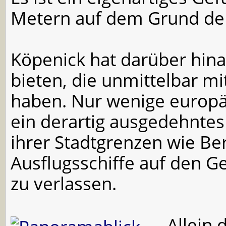
Metern auf dem Grund der
Köpenick hat darüber hin
bieten, die unmittelbar mi
haben. Nur wenige europä
ein derartig ausgedehntes
ihrer Stadtgrenzen wie Be
Ausflugsschiffe auf den 
zu verlassen.
Allein 