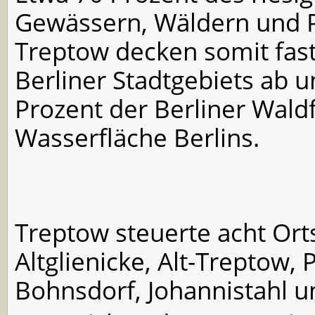
Gewässern, Wäldern und P
Treptow decken somit fast
Berliner Stadtgebiets ab 
Prozent der Berliner Wald
Wasserfläche Berlins.
Treptow steuerte acht Orts
Altglienicke, Alt-Treptow
Bohnsdorf, Johannistahl 