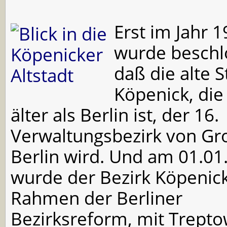
Erst im Jahr 
wurde beschl
daß die alte S
Köpenick, die
älter als Berlin ist, der 16.
Verwaltungsbezirk von Gr
Berlin wird. Und am 01.01
wurde der Bezirk Köpenick
Rahmen der Berliner
Bezirksreform, mit Trept