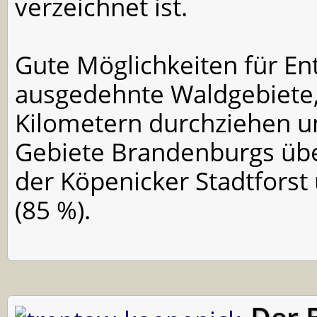
verzeichnet ist.
Gute Möglichkeiten für E
ausgedehnte Waldgebiete
Kilometern durchziehen u
Gebiete Brandenburgs übe
der Köpenicker Stadtforst
(85 %).