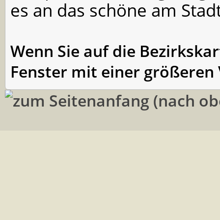
es an das schöne am Stad
Wenn Sie auf die Bezirkskart
Fenster mit einer größeren 
(nach ob